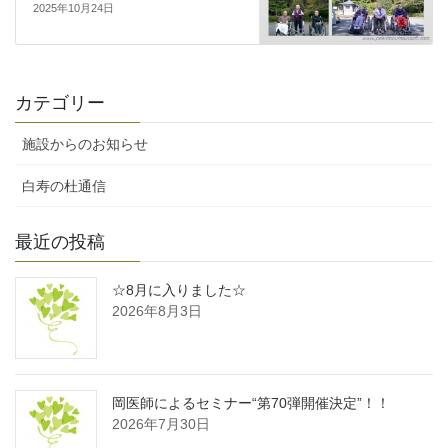
2025年10月24日
カテゴリー
施設からのお知らせ
白寿の杜通信
最近の投稿
☆8月に入りました☆
2026年8月3日
岡医師によるセミナー“第70弾開催決定”！！
2026年7月30日