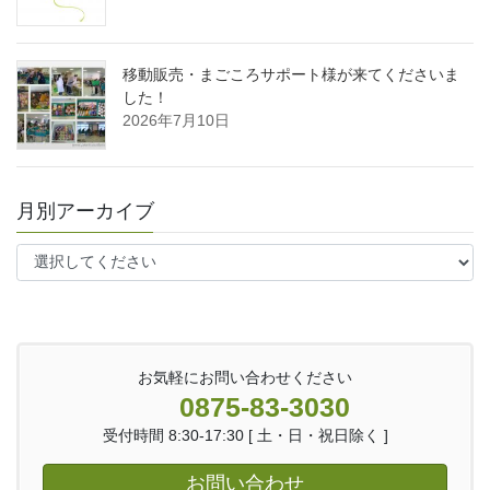
移動販売・まごころサポート様が来てくださいま
した！
2026年7月10日
月別アーカイブ
お気軽にお問い合わせください
0875-83-3030
受付時間 8:30-17:30 [ 土・日・祝日除く ]
お問い合わせ