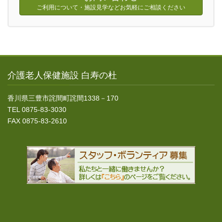
ご利用について・施設見学などお気軽にご相談ください
介護老人保健施設 白寿の杜
香川県三豊市詫間町詫間1338－170
TEL 0875-83-3030
FAX 0875-83-2610