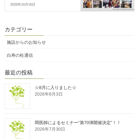
2025年10月16日
カテゴリー
施設からのお知らせ
白寿の杜通信
最近の投稿
☆8月に入りました☆
2026年8月3日
岡医師によるセミナー“第70弾開催決定”！！
2026年7月30日