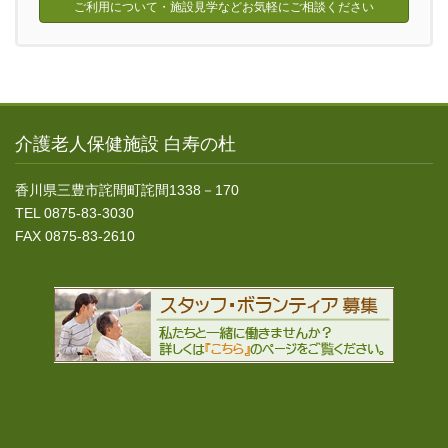
ご利用について・施設見学などお気軽にご相談ください
介護老人保健施設 白寿の杜
香川県三豊市詫間町詫間1338－170
TEL 0875-83-3030
FAX 0875-83-2610