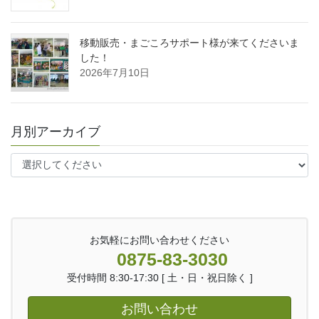
移動販売・まごころサポート様が来てくださいま
した！
2026年7月10日
月別アーカイブ
お気軽にお問い合わせください
0875-83-3030
受付時間 8:30-17:30 [ 土・日・祝日除く ]
お問い合わせ