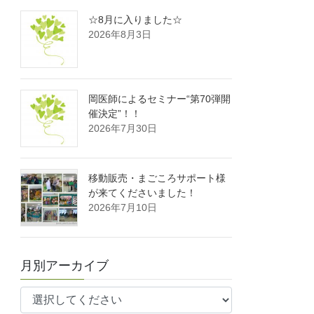
☆8月に入りました☆
2026年8月3日
岡医師によるセミナー“第70弾開
催決定”！！
2026年7月30日
移動販売・まごころサポート様
が来てくださいました！
2026年7月10日
月別アーカイブ