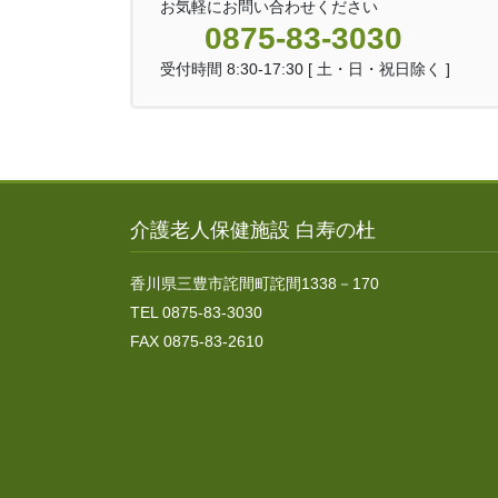
お気軽にお問い合わせください
0875-83-3030
受付時間 8:30-17:30 [ 土・日・祝日除く ]
介護老人保健施設 白寿の杜
香川県三豊市詫間町詫間1338－170
TEL 0875-83-3030
FAX 0875-83-2610