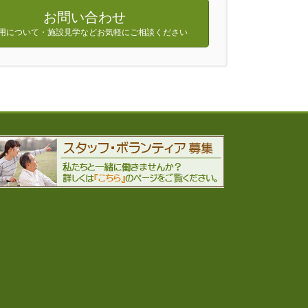
お問い合わせ
用について・施設見学などお気軽にご相談ください