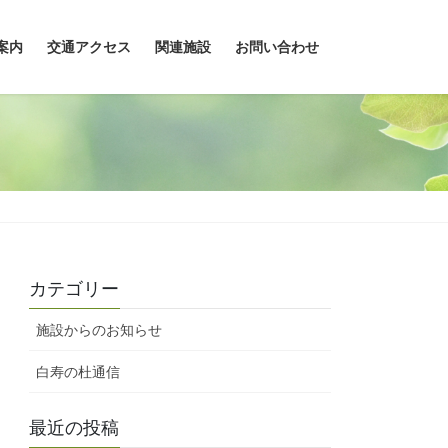
案内
交通アクセス
関連施設
お問い合わせ
カテゴリー
施設からのお知らせ
白寿の杜通信
最近の投稿