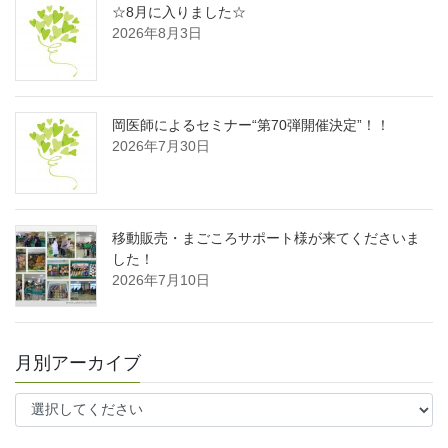
☆8月に入りました☆
2026年8月3日
岡医師によるセミナー“第70弾開催決定”！！
2026年7月30日
移動販売・まごころサポート様が来てくださいま
した！
2026年7月10日
月別アーカイブ