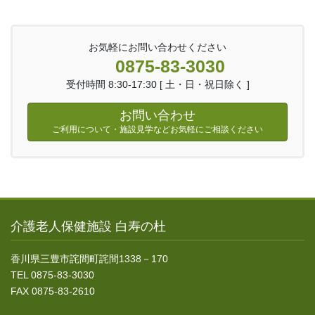
お気軽にお問い合わせください
0875-83-3030
受付時間 8:30-17:30 [ 土・日・祝日除く ]
お問い合わせ
ご利用について・施設見学などお気軽にご相談ください
介護老人保健施設 白寿の杜
香川県三豊市詫間町詫間1338－170
TEL 0875-83-3030
FAX 0875-83-2610