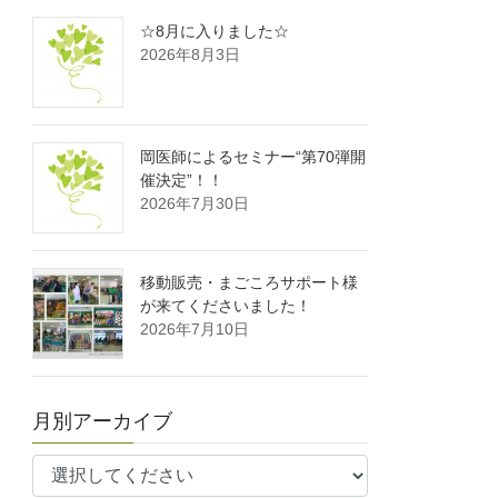
☆8月に入りました☆
2026年8月3日
岡医師によるセミナー“第70弾開
催決定”！！
2026年7月30日
移動販売・まごころサポート様
が来てくださいました！
2026年7月10日
月別アーカイブ