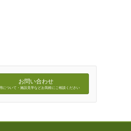
お問い合わせ
用について・施設見学などお気軽にご相談ください