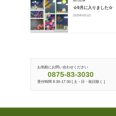
前の記事
☆9月に入りました☆
2025年9月1日
お気軽にお問い合わせください
0875-83-3030
受付時間 8:30-17:30 [ 土・日・祝日除く ]