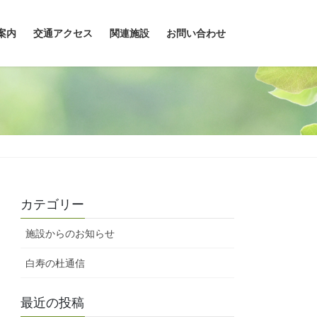
案内
交通アクセス
関連施設
お問い合わせ
カテゴリー
施設からのお知らせ
白寿の杜通信
最近の投稿