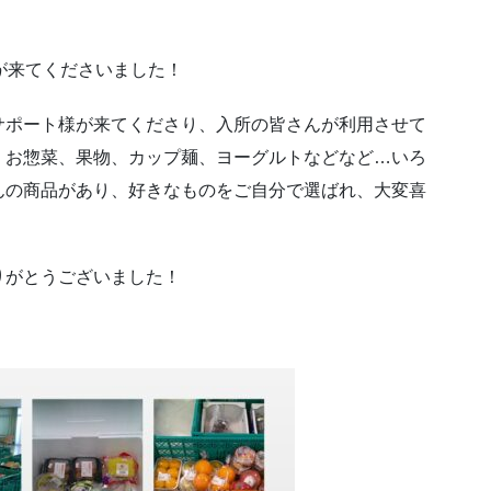
が来てくださいました！
サポート様が来てくださり、入所の皆さんが利用させて
、お惣菜、果物、カップ麺、ヨーグルトなどなど…いろ
んの商品があり、好きなものをご自分で選ばれ、大変喜
りがとうございました！