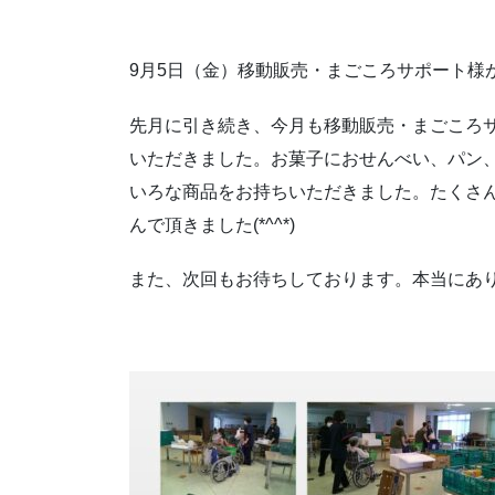
9月5日（金）移動販売・まごころサポート様
先月に引き続き、今月も移動販売・まごころ
いただきました。お菓子におせんべい、パン
いろな商品をお持ちいただきました。たくさ
んで頂きました(*^^*)
また、次回もお待ちしております。本当にあ