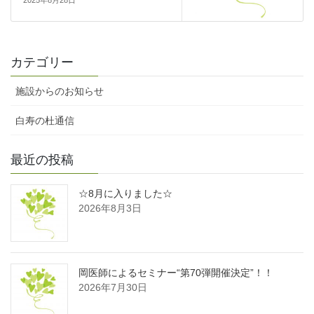
カテゴリー
施設からのお知らせ
白寿の杜通信
最近の投稿
☆8月に入りました☆
2026年8月3日
岡医師によるセミナー“第70弾開催決定”！！
2026年7月30日