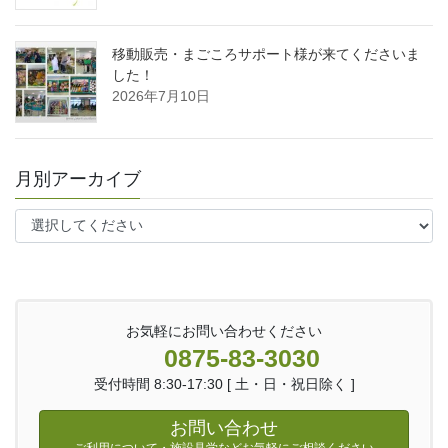
移動販売・まごころサポート様が来てくださいま
した！
2026年7月10日
月別アーカイブ
お気軽にお問い合わせください
0875-83-3030
受付時間 8:30-17:30 [ 土・日・祝日除く ]
お問い合わせ