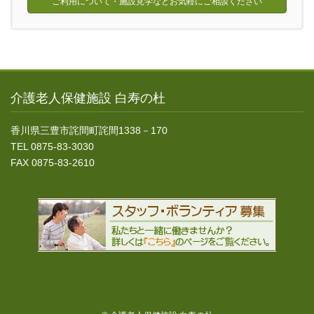
ご利用について・施設見学などお気軽にご相談ください
介護老人保健施設 白寿の杜
香川県三豊市詫間町詫間1338－170
TEL 0875-83-3030
FAX 0875-83-2610