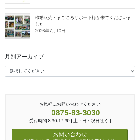
移動販売・まごころサポート様が来てくださいま
した！
2026年7月10日
月別アーカイブ
お気軽にお問い合わせください
0875-83-3030
受付時間 8:30-17:30 [ 土・日・祝日除く ]
お問い合わせ