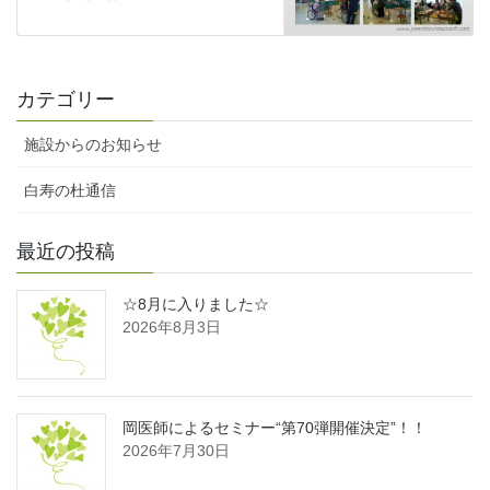
カテゴリー
施設からのお知らせ
白寿の杜通信
最近の投稿
☆8月に入りました☆
2026年8月3日
岡医師によるセミナー“第70弾開催決定”！！
2026年7月30日