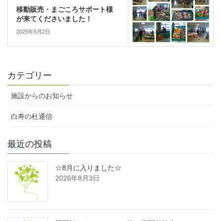
移動販売・まごころサポート様
が来てくださいました！
2025年5月2日
カテゴリー
施設からのお知らせ
白寿の杜通信
最近の投稿
☆8月に入りました☆
2026年8月3日