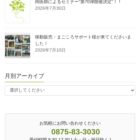
岡医師によるセミナー“第70弾開催決定”！！
2026年7月30日
移動販売・まごころサポート様が来てくださいま
した！
2026年7月10日
月別アーカイブ
お気軽にお問い合わせください
0875-83-3030
受付時間 8:30-17:30 [ 土・日・祝日除く ]