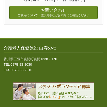
お問い合わせ
ご利用について・施設見学などお気軽にご相談ください
介護老人保健施設 白寿の杜
香川県三豊市詫間町詫間1338－170
TEL 0875-83-3030
FAX 0875-83-2610