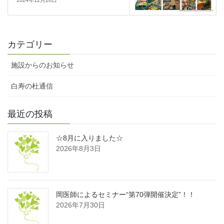
2024年12月20日
カテゴリー
施設からのお知らせ
白寿の杜通信
最近の投稿
☆8月に入りました☆
2026年8月3日
岡医師によるセミナー“第70弾開催決定”！！
2026年7月30日