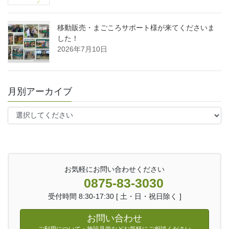
移動販売・まごころサポート様が来てくださいま
した！
2026年7月10日
月別アーカイブ
お気軽にお問い合わせください
0875-83-3030
受付時間 8:30-17:30 [ 土・日・祝日除く ]
お問い合わせ