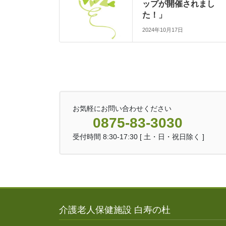
ップが開催されまし
た！」
2024年10月17日
お気軽にお問い合わせください
0875-83-3030
受付時間 8:30-17:30 [ 土・日・祝日除く ]
介護老人保健施設 白寿の杜