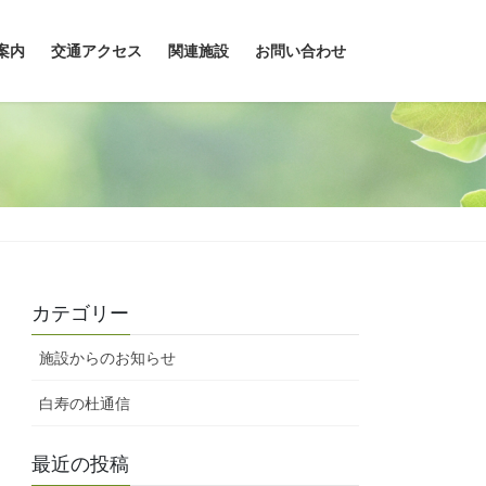
案内
交通アクセス
関連施設
お問い合わせ
カテゴリー
施設からのお知らせ
白寿の杜通信
最近の投稿