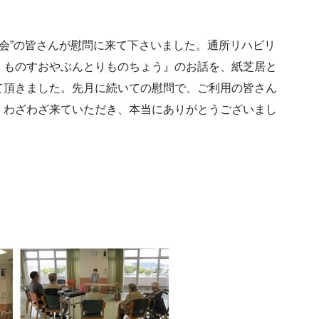
の会”の皆さんが慰問に来て下さいました。通所リハビリ
くものすおやぶんとりものちょう』のお話を、紙芝居と
て頂きました。先月に続いての慰問で、ご利用の皆さん
、わざわざ来ていただき、本当にありがとうございまし