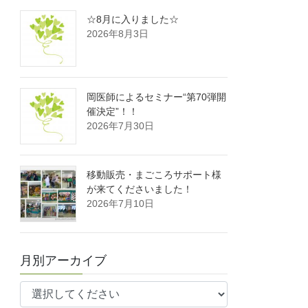
☆8月に入りました☆
2026年8月3日
岡医師によるセミナー“第70弾開
催決定”！！
2026年7月30日
移動販売・まごころサポート様
が来てくださいました！
2026年7月10日
月別アーカイブ