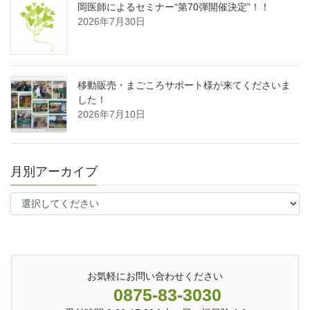
岡医師によるセミナー“第70弾開催決定”！！
2026年7月30日
移動販売・まごころサポート様が来てくださいま
した！
2026年7月10日
月別アーカイブ
お気軽にお問い合わせください
0875-83-3030