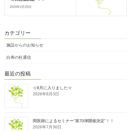
2024年4月25日
カテゴリー
施設からのお知らせ
白寿の杜通信
最近の投稿
☆8月に入りました☆
2026年8月3日
岡医師によるセミナー“第70弾開催決定”！！
2026年7月30日