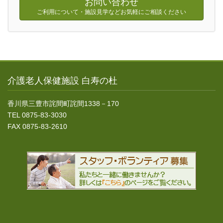
お問い合わせ
ご利用について・施設見学などお気軽にご相談ください
介護老人保健施設 白寿の杜
香川県三豊市詫間町詫間1338－170
TEL 0875-83-3030
FAX 0875-83-2610