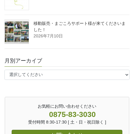
移動販売・まごころサポート様が来てくださいま
した！
2026年7月10日
月別アーカイブ
お気軽にお問い合わせください
0875-83-3030
受付時間 8:30-17:30 [ 土・日・祝日除く ]