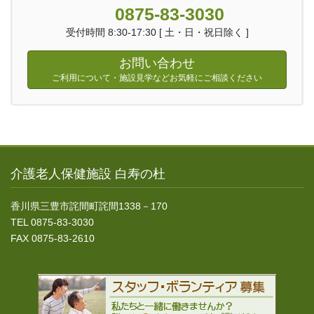
0875-83-3030
受付時間 8:30-17:30 [ 土・日・祝日除く ]
お問い合わせ
ご利用について・施設見学などお気軽にご相談ください
介護老人保健施設 白寿の杜
香川県三豊市詫間町詫間1338－170
TEL 0875-83-3030
FAX 0875-83-2610