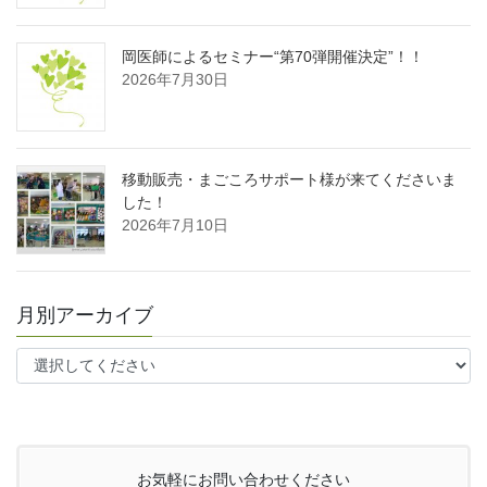
岡医師によるセミナー“第70弾開催決定”！！
2026年7月30日
移動販売・まごころサポート様が来てくださいま
した！
2026年7月10日
月別アーカイブ
お気軽にお問い合わせください