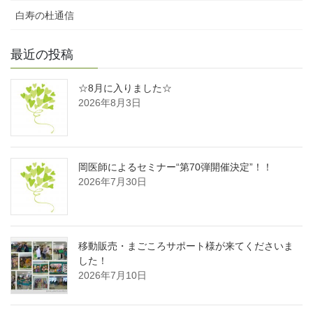
白寿の杜通信
最近の投稿
☆8月に入りました☆
2026年8月3日
岡医師によるセミナー“第70弾開催決定”！！
2026年7月30日
移動販売・まごころサポート様が来てくださいま
した！
2026年7月10日