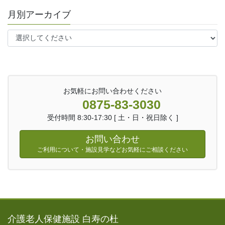
月別アーカイブ
お気軽にお問い合わせください
0875-83-3030
受付時間 8:30-17:30 [ 土・日・祝日除く ]
お問い合わせ
ご利用について・施設見学などお気軽にご相談ください
介護老人保健施設 白寿の杜