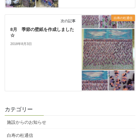
白寿の杜通信
次の記事
8月 季節の壁紙を作成しました
☆
2018年8月3日
カテゴリー
施設からのお知らせ
白寿の杜通信