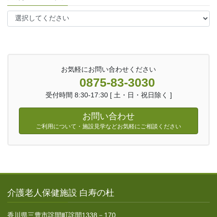
お気軽にお問い合わせください
0875-83-3030
受付時間 8:30-17:30 [ 土・日・祝日除く ]
お問い合わせ
ご利用について・施設見学などお気軽にご相談ください
介護老人保健施設 白寿の杜
香川県三豊市詫間町詫間1338－170