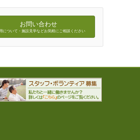
お問い合わせ
用について・施設見学などお気軽にご相談ください