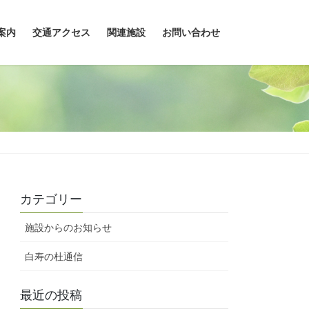
案内
交通アクセス
関連施設
お問い合わせ
カテゴリー
施設からのお知らせ
白寿の杜通信
最近の投稿