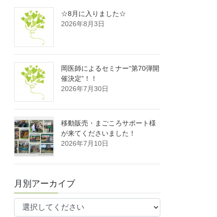
☆8月に入りました☆
2026年8月3日
岡医師によるセミナー“第70弾開
催決定”！！
2026年7月30日
移動販売・まごころサポート様
が来てくださいました！
2026年7月10日
月別アーカイブ