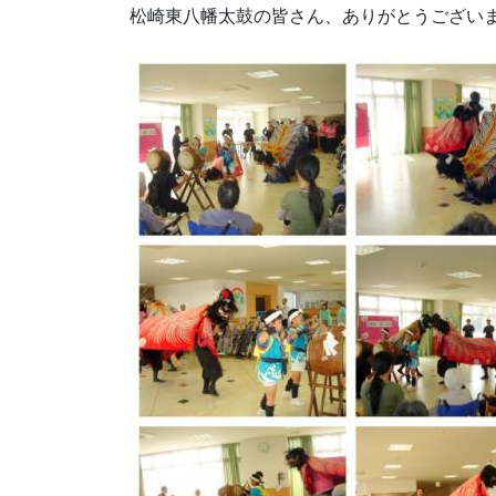
松崎東八幡太鼓の皆さん、ありがとうござい