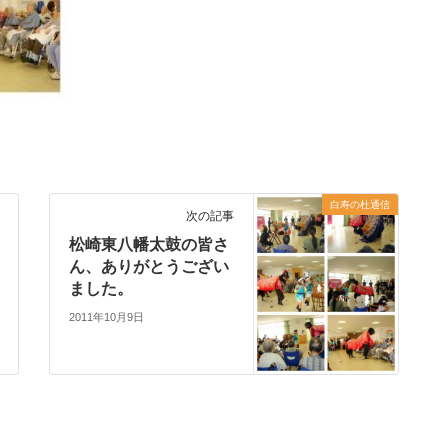
白寿の杜通信
次の記事
松崎東八幡太鼓の皆さ
ん、ありがとうござい
ました。
2011年10月9日