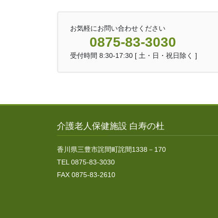
お気軽にお問い合わせください
0875-83-3030
受付時間 8:30-17:30 [ 土・日・祝日除く ]
介護老人保健施設 白寿の杜
香川県三豊市詫間町詫間1338－170
TEL 0875-83-3030
FAX 0875-83-2610