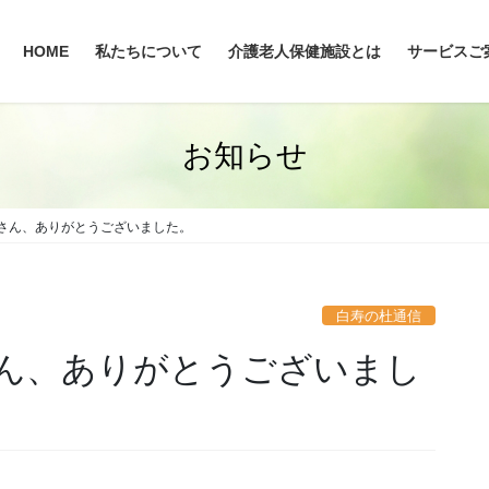
HOME
私たちについて
介護老人保健施設とは
サービスご
お知らせ
さん、ありがとうございました。
白寿の杜通信
ん、ありがとうございまし