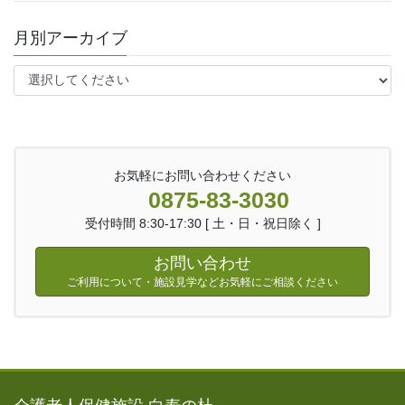
月別アーカイブ
お気軽にお問い合わせください
0875-83-3030
受付時間 8:30-17:30 [ 土・日・祝日除く ]
お問い合わせ
ご利用について・施設見学などお気軽にご相談ください