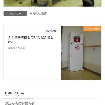
白寿の杜通信
カテゴリー
白寿の杜通信
次の記事
ＡＥＤを寄贈していただきまし
た。
2010年4月21日
カテゴリー
施設からのお知らせ