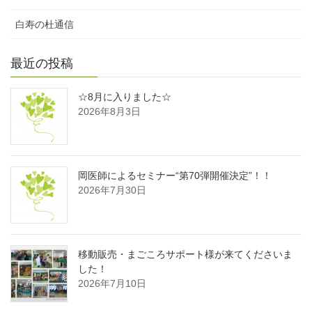
白寿の杜通信
最近の投稿
☆8月に入りました☆
2026年8月3日
岡医師によるセミナー“第70弾開催決定”！！
2026年7月30日
移動販売・まごころサポート様が来てくださいま
した！
2026年7月10日